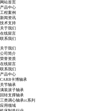
网站首页
产品中心
工程案例
新闻资讯
技术支持
关于我们
在线留言
联系我们
关于我们
公司简介
荣誉资质
在线留言
联系我们
产品中心
CARB卡博轴承
关节轴承
满装滚子轴承
回转支撑轴承
三类调心轴承cc系列
应用领域
机床制造行业