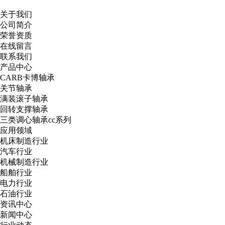
关于我们
公司简介
荣誉资质
在线留言
联系我们
产品中心
CARB卡博轴承
关节轴承
满装滚子轴承
回转支撑轴承
三类调心轴承cc系列
应用领域
机床制造行业
汽车行业
机械制造行业
船舶行业
电力行业
石油行业
资讯中心
新闻中心