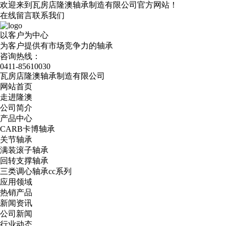
欢迎来到瓦房店隆澳轴承制造有限公司官方网站！
在线留言
联系我们
以客户为中心
为客户提供有市场竞争力的轴承
咨询热线：
0411-85610030
瓦房店隆澳轴承制造有限公司
网站首页
走进隆澳
公司简介
产品中心
CARB卡博轴承
关节轴承
满装滚子轴承
回转支撑轴承
三类调心轴承cc系列
应用领域
热销产品
新闻资讯
公司新闻
行业动态