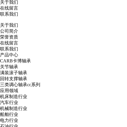
关于我们
在线留言
联系我们
关于我们
公司简介
荣誉资质
在线留言
联系我们
产品中心
CARB卡博轴承
关节轴承
满装滚子轴承
回转支撑轴承
三类调心轴承cc系列
应用领域
机床制造行业
汽车行业
机械制造行业
船舶行业
电力行业
石油行业