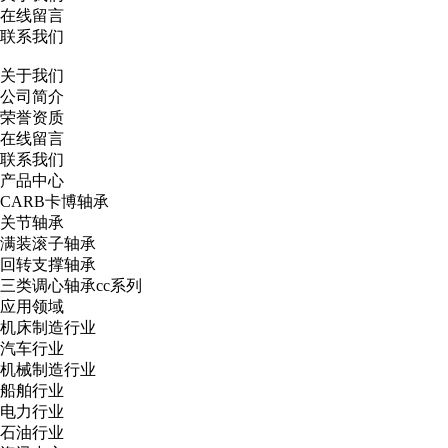
在线留言
联系我们
关于我们
公司简介
荣誉资质
在线留言
联系我们
产品中心
CARB卡博轴承
关节轴承
满装滚子轴承
回转支撑轴承
三类调心轴承cc系列
应用领域
机床制造行业
汽车行业
机械制造行业
船舶行业
电力行业
石油行业