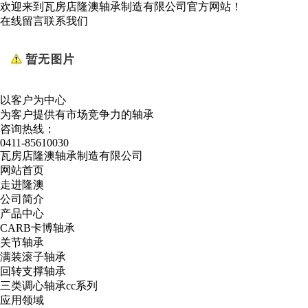
欢迎来到瓦房店隆澳轴承制造有限公司官方网站！
在线留言
联系我们
以客户为中心
为客户提供有市场竞争力的轴承
咨询热线：
0411-85610030
瓦房店隆澳轴承制造有限公司
网站首页
走进隆澳
公司简介
产品中心
CARB卡博轴承
关节轴承
满装滚子轴承
回转支撑轴承
三类调心轴承cc系列
应用领域