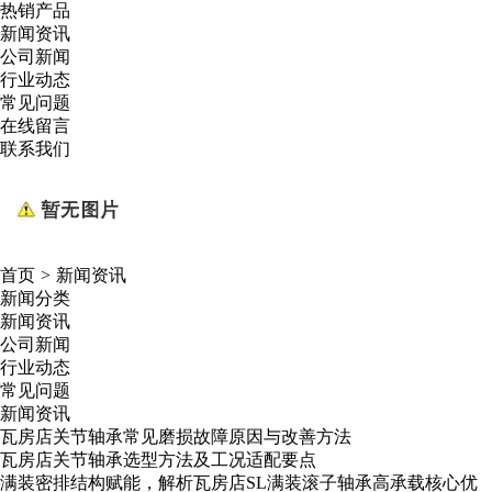
热销产品
新闻资讯
公司新闻
行业动态
常见问题
在线留言
联系我们
首页
>
新闻资讯
新闻分类
新闻资讯
公司新闻
行业动态
常见问题
新闻资讯
瓦房店关节轴承常见磨损故障原因与改善方法
瓦房店关节轴承选型方法及工况适配要点
满装密排结构赋能，解析瓦房店SL满装滚子轴承高承载核心优