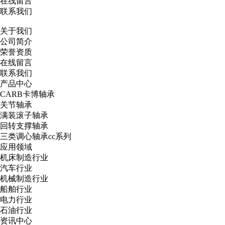
在线留言
联系我们
关于我们
公司简介
荣誉资质
在线留言
联系我们
产品中心
CARB卡博轴承
关节轴承
满装滚子轴承
回转支撑轴承
三类调心轴承cc系列
应用领域
机床制造行业
汽车行业
机械制造行业
船舶行业
电力行业
石油行业
资讯中心