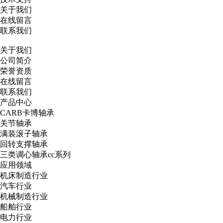
关于我们
在线留言
联系我们
关于我们
公司简介
荣誉资质
在线留言
联系我们
产品中心
CARB卡博轴承
关节轴承
满装滚子轴承
回转支撑轴承
三类调心轴承cc系列
应用领域
机床制造行业
汽车行业
机械制造行业
船舶行业
电力行业