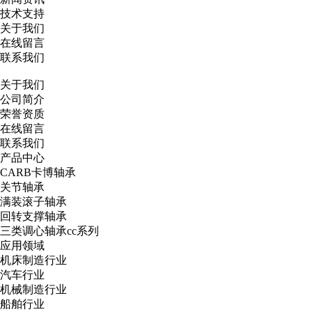
技术支持
关于我们
在线留言
联系我们
关于我们
公司简介
荣誉资质
在线留言
联系我们
产品中心
CARB卡博轴承
关节轴承
满装滚子轴承
回转支撑轴承
三类调心轴承cc系列
应用领域
机床制造行业
汽车行业
机械制造行业
船舶行业