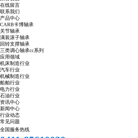
在线留言
联系我们
产品中心
CARB卡博轴承
关节轴承
满装滚子轴承
回转支撑轴承
三类调心轴承cc系列
应用领域
机床制造行业
汽车行业
机械制造行业
船舶行业
电力行业
石油行业
资讯中心
新闻中心
行业动态
常见问题
全国服务热线