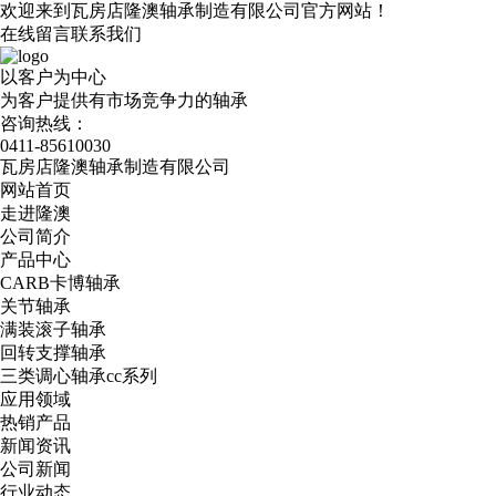
欢迎来到瓦房店隆澳轴承制造有限公司官方网站！
在线留言
联系我们
以客户为中心
为客户提供有市场竞争力的轴承
咨询热线：
0411-85610030
瓦房店隆澳轴承制造有限公司
网站首页
走进隆澳
公司简介
产品中心
CARB卡博轴承
关节轴承
满装滚子轴承
回转支撑轴承
三类调心轴承cc系列
应用领域
热销产品
新闻资讯
公司新闻
行业动态