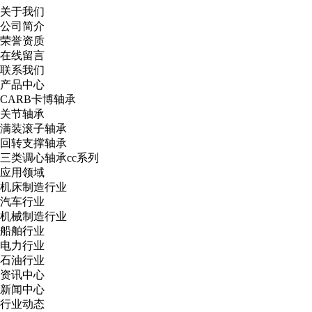
关于我们
公司简介
荣誉资质
在线留言
联系我们
产品中心
CARB卡博轴承
关节轴承
满装滚子轴承
回转支撑轴承
三类调心轴承cc系列
应用领域
机床制造行业
汽车行业
机械制造行业
船舶行业
电力行业
石油行业
资讯中心
新闻中心
行业动态