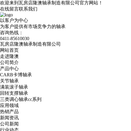
欢迎来到瓦房店隆澳轴承制造有限公司官方网站！
在线留言
联系我们
以客户为中心
为客户提供有市场竞争力的轴承
咨询热线：
0411-85610030
瓦房店隆澳轴承制造有限公司
网站首页
走进隆澳
公司简介
产品中心
CARB卡博轴承
关节轴承
满装滚子轴承
回转支撑轴承
三类调心轴承cc系列
应用领域
热销产品
新闻资讯
公司新闻
行业动态