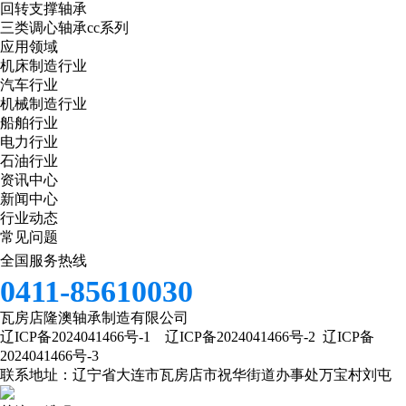
回转支撑轴承
三类调心轴承cc系列
应用领域
机床制造行业
汽车行业
机械制造行业
船舶行业
电力行业
石油行业
资讯中心
新闻中心
行业动态
常见问题
全国服务热线
0411-85610030
瓦房店隆澳轴承制造有限公司
辽ICP备2024041466号-1
辽ICP备2024041466号-2
辽ICP备
2024041466号-3
联系地址：辽宁省大连市瓦房店市祝华街道办事处万宝村刘屯