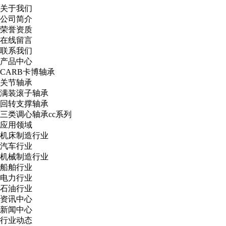
关于我们
公司简介
荣誉资质
在线留言
联系我们
产品中心
CARB卡博轴承
关节轴承
满装滚子轴承
回转支撑轴承
三类调心轴承cc系列
应用领域
机床制造行业
汽车行业
机械制造行业
船舶行业
电力行业
石油行业
资讯中心
新闻中心
行业动态