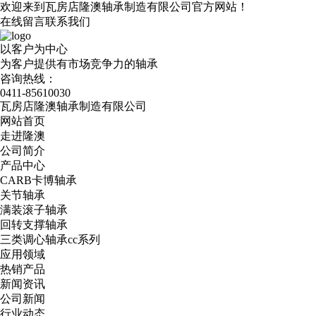
欢迎来到瓦房店隆澳轴承制造有限公司官方网站！
在线留言
联系我们
以客户为中心
为客户提供有市场竞争力的轴承
咨询热线：
0411-85610030
瓦房店隆澳轴承制造有限公司
网站首页
走进隆澳
公司简介
产品中心
CARB卡博轴承
关节轴承
满装滚子轴承
回转支撑轴承
三类调心轴承cc系列
应用领域
热销产品
新闻资讯
公司新闻
行业动态