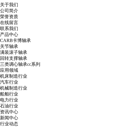
关于我们
公司简介
荣誉资质
在线留言
联系我们
产品中心
CARB卡博轴承
关节轴承
满装滚子轴承
回转支撑轴承
三类调心轴承cc系列
应用领域
机床制造行业
汽车行业
机械制造行业
船舶行业
电力行业
石油行业
资讯中心
新闻中心
行业动态